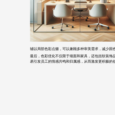
辅以局部色彩点缀，可以兼顾多种审美需求，减少因
最后，色彩优化不仅限于墙面和家具，还包括软装饰
易引发员工的情感共鸣和归属感，从而激发更积极的