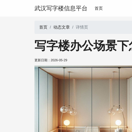
武汉写字楼信息平台
首页
首页
动态文章
详情页
写字楼办公场景下
更新日期：
2026-05-29