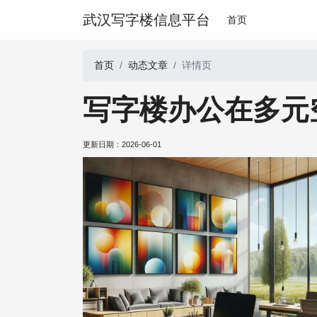
武汉写字楼信息平台
首页
首页
动态文章
详情页
写字楼办公在多元
更新日期：
2026-06-01