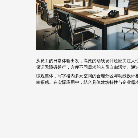
从员工的日常体验出发，高效的动线设计还应关注人
保证无障碍通行，方便不同需求的人员自由活动。通
综观整体，写字楼内多元空间的合理分区与动线设计
幸福感。在实际应用中，结合具体建筑特性与企业需