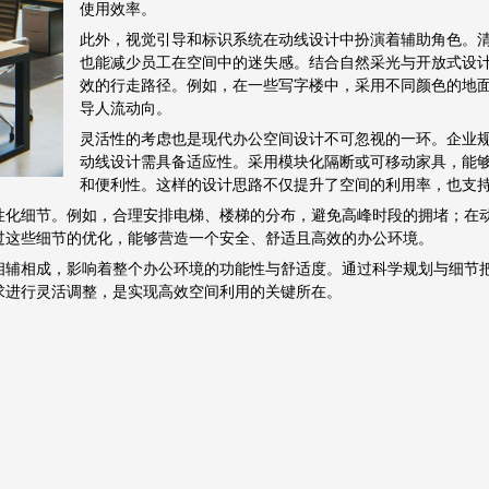
使用效率。
此外，视觉引导和标识系统在动线设计中扮演着辅助角色。
也能减少员工在空间中的迷失感。结合自然采光与开放式设
效的行走路径。例如，在一些写字楼中，采用不同颜色的地
导人流动向。
灵活性的考虑也是现代办公空间设计不可忽视的一环。企业
动线设计需具备适应性。采用模块化隔断或可移动家具，能
和便利性。这样的设计思路不仅提升了空间的利用率，也支
性化细节。例如，合理安排电梯、楼梯的分布，避免高峰时段的拥堵；在
过这些细节的优化，能够营造一个安全、舒适且高效的办公环境。
相辅相成，影响着整个办公环境的功能性与舒适度。通过科学规划与细节
求进行灵活调整，是实现高效空间利用的关键所在。